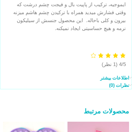
ایموجیه، ترکیب از پاپیت بال و فیجت چشم درشت که
وقتی فشارش میدید همراه با ترکیدن چشم هاشم میزنه
بیرون و کلی باحاله. این محصول جنسش از سیلیکون
نرمه و هیچ حساسیتی ایجاد نمیکنه.
4/5
(1 نظر)
اطلاعات بیشتر
نظرات (0)
محصولات مرتبط