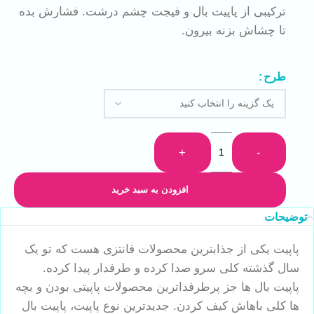
ترکیبی از پاپیت بال و فیجت چشم درشت. فشارش بده
تا چشاش بزنه بیرون.
طرح
+
-
افزودن به سبد خرید
توضیحات
پاپیت یکی از جذابترین محصولات فانتزی هست که تو یک
سال گذشته کلی سرو صدا کرده و طرفدار پیدا کرده.
پاپیت بال ها جز پرطرفداترین محصولات پاپیتی بودن و بچه
ها کلی باهاش کیف کردن. جدیدترین نوع پاپیت، پاپیت بال