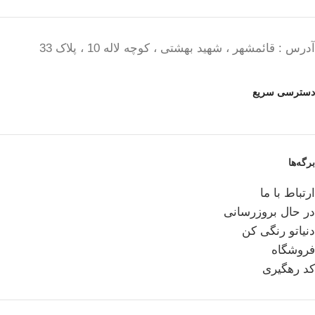
آدرس : قائمشهر ، شهید بهشتی ، کوچه لاله 10 ، پلاک 33
دسترسی سریع
برگه‌ها
ارتباط با ما
در حال بروزرسانی
دنیاتو رنگی کن
فروشگاه
کد رهگیری