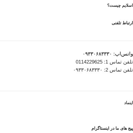
اسلایم چیست؟
ارتباط تلفنی
واتس‌اپ: ۰۹۳۳۰۶۸۳۳۳۰
تلفن تماس 1: 0114229625
تلفن تماس 2: ۰۹۳۳۰۶۸۳۳۳۰
اینماد
پیج های ما در اینستاگرام