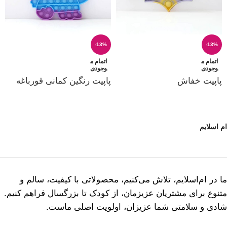
-13%
-13%
اتمام م
اتمام م
وجودی
وجودی
پاپیت خفاش
پاپیت رنگین کمانی قورباغه
ام اسلایم
ما در ام‌اسلایم، تلاش می‌کنیم، محصولاتی با کیفیت، سالم و
متنوع برای مشتریان عزیزمان، از کودک تا بزرگسال فراهم کنیم.
شادی و سلامتی شما عزیزان، اولویت اصلی ماست.