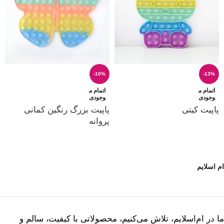
-10%
-13%
اتمام م
اتمام م
وجودی
وجودی
پاپیت کیتی
پاپیت بزرگ رنگین کمانی
پروانه
ام اسلایم
ما در ام‌اسلایم، تلاش می‌کنیم، محصولاتی با کیفیت، سالم و