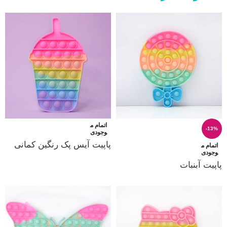
اتمام م
-13%
وجودی
پاپیت آیس پک رنگین کمانی
اتمام م
وجودی
پاپیت آبنبات