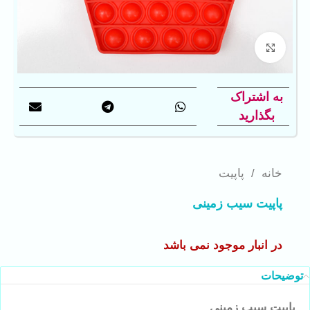
بزرگنمایی تصویر
به اشتراک
بگذارید
خانه
/
پاپیت
پاپیت سیب زمینی
در انبار موجود نمی باشد
توضیحات
پاپیت سیب زمینی