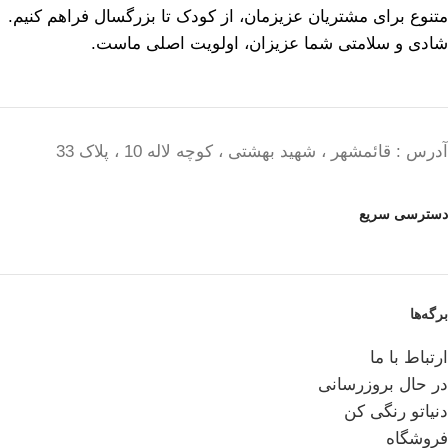
متنوع برای مشتریان عزیزمان، از کودک تا بزرگسال فراهم کنیم.
شادی و سلامتی شما عزیزان، اولویت اصلی ماست.
آدرس : قائمشهر ، شهید بهشتی ، کوچه لاله 10 ، پلاک 33
دسترسی سریع
برگه‌ها
ارتباط با ما
در حال بروزرسانی
دنیاتو رنگی کن
فروشگاه