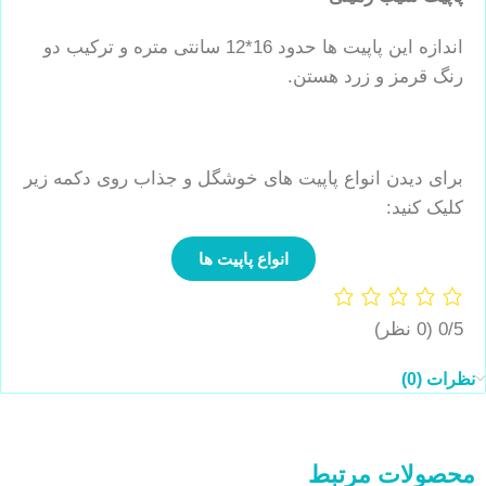
اندازه این پاپیت ها حدود 16*12 سانتی متره و ترکیب دو
رنگ قرمز و زرد هستن.
برای دیدن انواع پاپیت های خوشگل و جذاب روی دکمه زیر
کلیک کنید:
انواع پاپیت ها
0/5
(0 نظر)
نظرات (0)
محصولات مرتبط