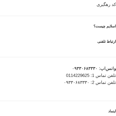
کد رهگیری
اسلایم چیست؟
ارتباط تلفنی
واتس‌اپ: ۰۹۳۳۰۶۸۳۳۳۰
تلفن تماس 1: 0114229625
تلفن تماس 2: ۰۹۳۳۰۶۸۳۳۳۰
اینماد