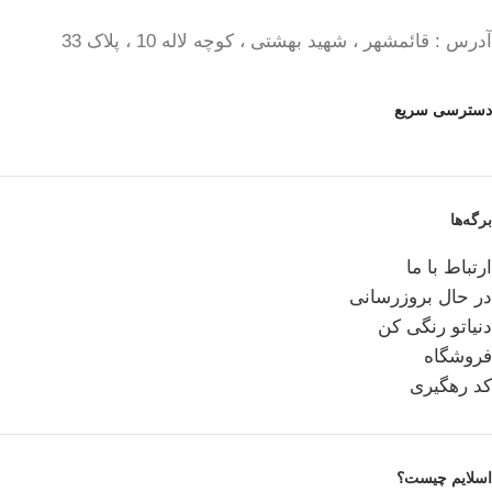
آدرس : قائمشهر ، شهید بهشتی ، کوچه لاله 10 ، پلاک 33
دسترسی سریع
برگه‌ها
ارتباط با ما
در حال بروزرسانی
دنیاتو رنگی کن
فروشگاه
کد رهگیری
اسلایم چیست؟