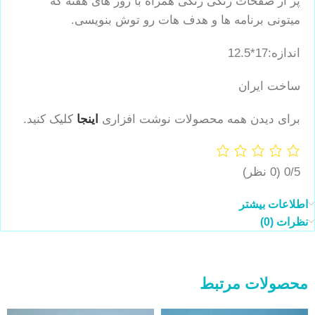
پر از صفحات رنگی رنگی همراه با روز های هفته که
میتونی برنامه ها و هدف هات رو توش بنویسی.
اندازه:17*12.5
ساخت ایران
برای دیدن همه محصولات نوشت افزاری
اینجا
کلیک کنید.
0/5
(0 نظر)
اطلاعات بیشتر
نظرات (0)
محصولات مرتبط