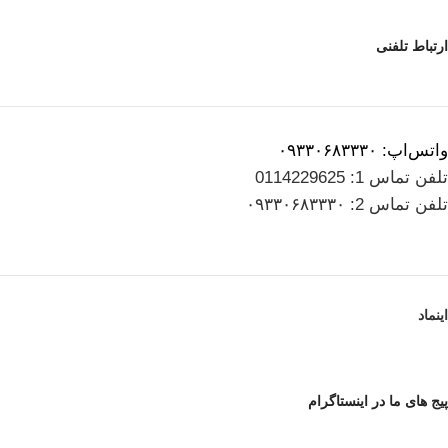
ارتباط تلفنی
واتس‌اپ: ۰۹۳۳۰۶۸۳۳۳۰
تلفن تماس 1: 0114229625
تلفن تماس 2: ۰۹۳۳۰۶۸۳۳۳۰
اینماد
پیج های ما در اینستاگرام