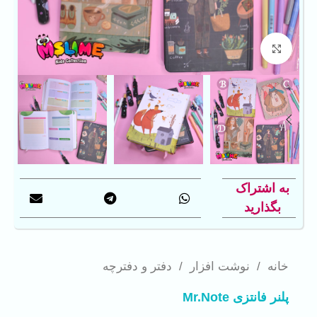
بزرگنمایی تصویر
به اشتراک
بگذارید
خانه
/
نوشت افزار
/
دفتر و دفترچه
پلنر فانتزی Mr.Note