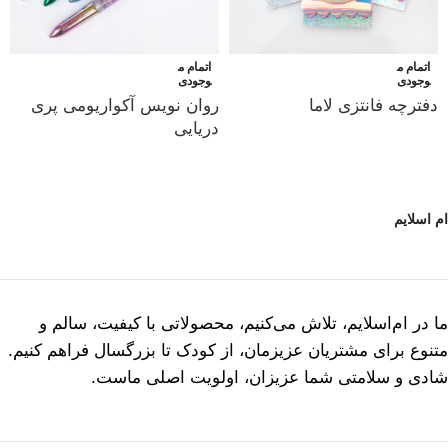
اتمام م
اتمام م
وجودی
وجودی
دفترچه فانتزی لاما
روان نویس آکواریومی پری
دریایی
ام اسلایم
ما در ام‌اسلایم، تلاش می‌کنیم، محصولاتی با کیفیت، سالم و
متنوع برای مشتریان عزیزمان، از کودک تا بزرگسال فراهم کنیم.
شادی و سلامتی شما عزیزان، اولویت اصلی ماست.