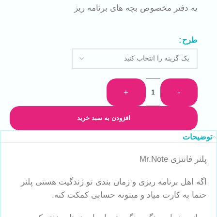
یه دفتر مخصوص بچه های برنامه ریز
طرح
+
-
افزودن به سبد خرید
توضیحات
پلنر فانتزی Mr.Note
اگه اهل برنامه ریزی و زمان بندی تو زندگیت هستی پلنر
حتما به کارت میاد و میتونه حسابی کمکت کنه.