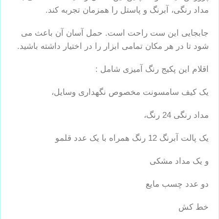
مداد رنگی، آبرنگ و پاستل را همزمان تجربه کند.
جابجایی این ست راحت است. حمل آسان آن باعث می
شود تا در هر مکان تمامی ابزار را در اختیار داشته باشید.
اقلام این پکیج رنگ آمیزی شامل :
یک کیف سامسونت مخصوص نگهداری وسایل،
مداد رنگی 24 رنگ،
یک پالت آبرنگ 12 رنگ همراه با یک عدد قلمو
و یک مداد مشکی
دو عدد چسب مایع
خط کش