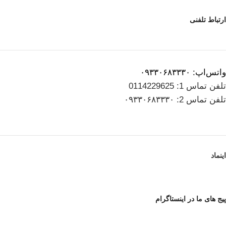
ارتباط تلفنی
واتس‌اپ: ۰۹۳۳۰۶۸۳۳۳۰
تلفن تماس 1: 0114229625
تلفن تماس 2: ۰۹۳۳۰۶۸۳۳۳۰
اینماد
پیج های ما در اینستاگرام