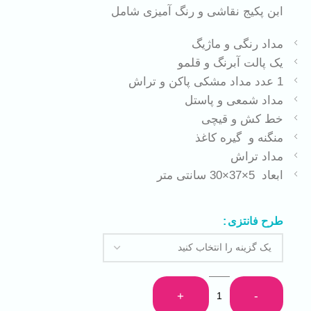
ابن پکیج نقاشی و رنگ آمیزی شامل
مداد رنگی و ماژیگ
یک پالت آبرنگ و قلمو
1 عدد مداد مشکی پاکن و تراش
مداد شمعی و پاستل
خط کش و قیچی
منگنه و گیره کاغذ
مداد تراش
ابعاد 5×37×30 سانتی متر
طرح فانتزی
+
-