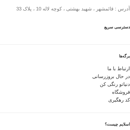
آدرس : قائمشهر ، شهید بهشتی ، کوچه لاله 10 ، پلاک 33
دسترسی سریع
برگه‌ها
ارتباط با ما
در حال بروزرسانی
دنیاتو رنگی کن
فروشگاه
کد رهگیری
اسلایم چیست؟