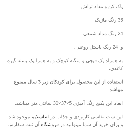
پاک کن و مداد تراش
36 رنگ ماژیک
24 رنگ مداد شمعی
و 24 رنگ پاستل روغنی،
به همراه یک قیچی و منگنه کوچک و به همرا یک بسته گیره
کاغذی.
استفاده از این محصول برای کودکان زیر 3 سال ممنوع
میباشد.
ابعاد این پکیج رنگ آمیزی 5×37×30 سانتی متر میباشد.
این ست نقاشی کاربردی و جذاب در
ام‌اسلایم
موجود شد
و برای خرید آن شما میتوانید در
فروشگاه
آن ثبت سفارش