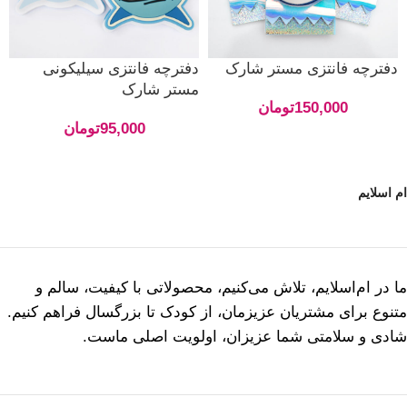
دفترچه فانتزی مستر شارک
دفترچه فانتزی سیلیکونی
مستر شارک
150,000
تومان
95,000
تومان
ام اسلایم
ما در ام‌اسلایم، تلاش می‌کنیم، محصولاتی با کیفیت، سالم و
متنوع برای مشتریان عزیزمان، از کودک تا بزرگسال فراهم کنیم.
شادی و سلامتی شما عزیزان، اولویت اصلی ماست.