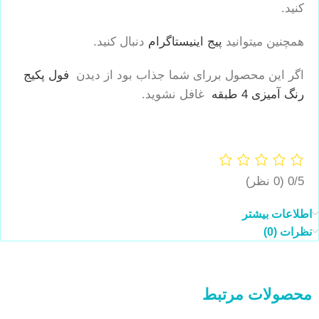
کنید.
همچنین میتوانید
پیج اینیستاگرام
دنبال کنید.
اگر این محصول بررای شما جذاب بود از دیدن
فول پکیج
رنگ آمیزی 4 طبقه
غافل نشوید.
0/5
(0 نظر)
اطلاعات بیشتر
نظرات (0)
محصولات مرتبط