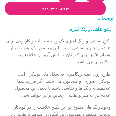
افزودن به سبد خرید
توضیحات
پکیج نقاشی و رنگ آمیزی
پکیج نقاشی و رنگ آمیزی یک وسیله جذاب و کاربردی برای
عاشقان هنر و نقاشی است. این محصول یک هدیه بسیار
هیجان انگیز برای کودکان و دانش آموزان علاقمند به
رنگامیزی می باشد.
طرح روی جعبه رنگامیزی به شکل های یونیکرن آبی،
یونیکرن صورتی و فضانورد می باشد. اگر فرزند شما
علاقمند به رنگ ها و نقاشی باشد با دیدن این محصول
علاقه‌اش به هنر و نقاشی چندین برابر خواهد شد.
وجود رنگ های متنوع در این پکیج خلاقیت را در کودکان
پرورش میدهد و همچنین این امکان را میدهد تا نقاشی با