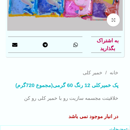
بزرگنمایی تصویر
به اشتراک
بگذارید
خانه
/
خمیر کلی
پک خمیرکلی 12 رنگ 60 گرمی(مجموع 720گرم)
خلاقیتت مجسمه سازیت رو با خمیر کلی رو کن
در انبار موجود نمی باشد
توضیحات