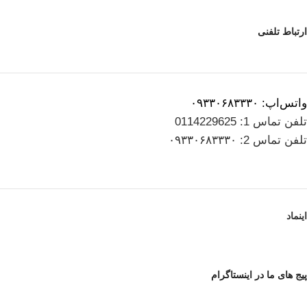
ارتباط تلفنی
واتس‌اپ: ۰۹۳۳۰۶۸۳۳۳۰
تلفن تماس 1: 0114229625
تلفن تماس 2: ۰۹۳۳۰۶۸۳۳۳۰
اینماد
پیج های ما در اینستاگرام