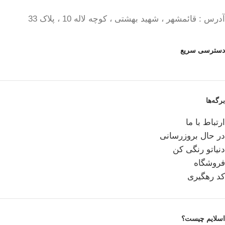
آدرس : قائمشهر ، شهید بهشتی ، کوچه لاله 10 ، پلاک 33
دسترسی سریع
برگه‌ها
ارتباط با ما
در حال بروزرسانی
دنیاتو رنگی کن
فروشگاه
کد رهگیری
اسلایم چیست؟