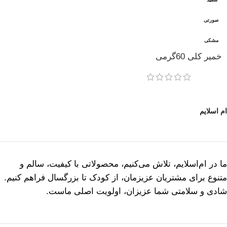
صورتی
مشکی
خمیر کلی 60گرمی
ام اسلایم
ما در ام‌اسلایم، تلاش می‌کنیم، محصولاتی با کیفیت، سالم و
متنوع برای مشتریان عزیزمان، از کودک تا بزرگسال فراهم کنیم.
شادی و سلامتی شما عزیزان، اولویت اصلی ماست.