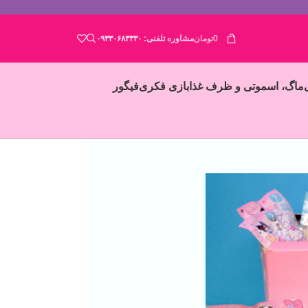
0
تومان
مشاوره تلفنی:
۰۹۳۳۰۶۸۳۳۳۰
ماگ، اسموتی و ظرف غذا
بازی فکری
فیگور