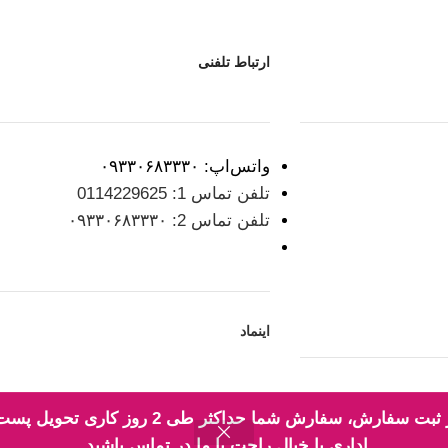
ارتباط تلفنی
واتس‌اپ: ۰۹۳۳۰۶۸۳۳۳۰
تلفن تماس 1: 0114229625
تلفن تماس 2: ۰۹۳۳۰۶۸۳۳۳۰
اینماد
✅ قیمت و موجودی در سایت به‌روز می‌باشد. ✅ ب
اداری با خیال راحت با ما در تماس باشید.