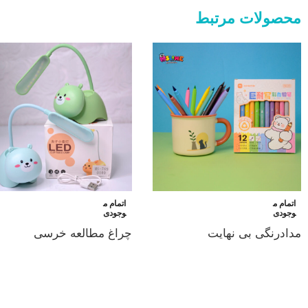
محصولات مرتبط
اتمام م
اتمام م
وجودی
وجودی
مدادرنگی بی نهایت
چراغ مطالعه خرسی