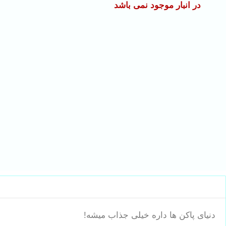
در انبار موجود نمی باشد
دنیای پاکن ها داره خیلی جذاب میشه!