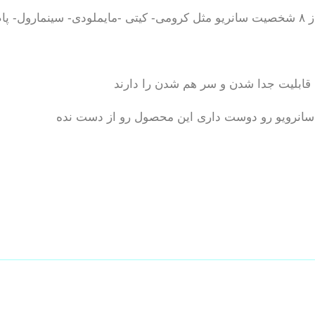
و ….
قابلیت جدا شدن و سر هم شدن را دارند
سانرویو رو دوست داری این محصول رو از دست نده