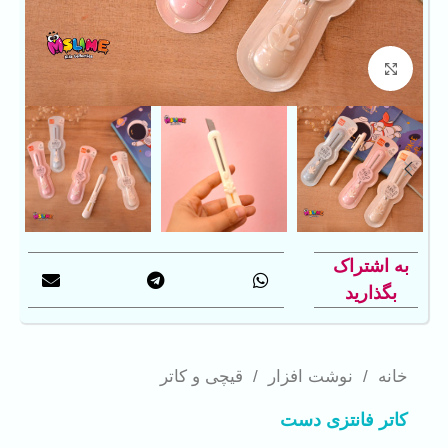
بزرگنمایی تصویر
به اشتراک
بگذارید
خانه
/
نوشت افزار
/
قیچی و کاتر
کاتر فانتزی دست