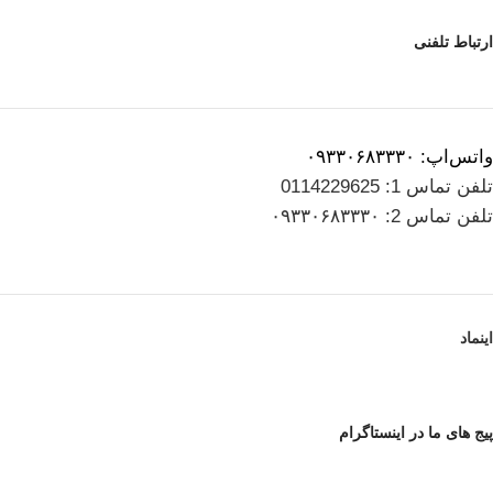
ارتباط تلفنی
واتس‌اپ: ۰۹۳۳۰۶۸۳۳۳۰
تلفن تماس 1: 0114229625
تلفن تماس 2: ۰۹۳۳۰۶۸۳۳۳۰
اینماد
پیج های ما در اینستاگرام