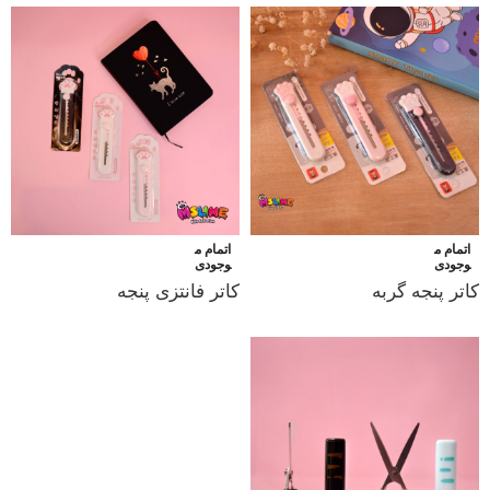
اتمام م
اتمام م
وجودی
وجودی
کاتر پنجه گربه
کاتر فانتزی پنجه