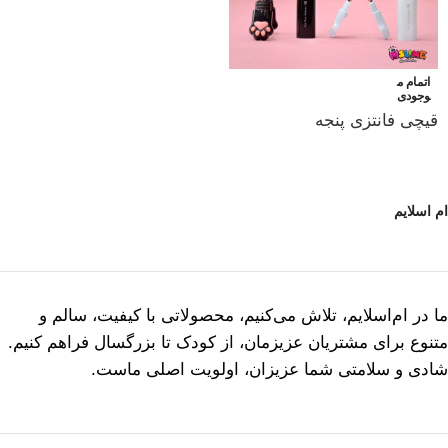
اتمام م
وجودی
قیچی فانتزی پنجه
ام اسلایم
ما در ام‌اسلایم، تلاش می‌کنیم، محصولاتی با کیفیت، سالم و
متنوع برای مشتریان عزیزمان، از کودک تا بزرگسال فراهم کنیم.
شادی و سلامتی شما عزیزان، اولویت اصلی ماست.