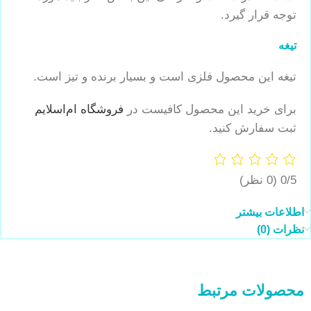
توجه قرار گیرد.
تیغه
تیغه این محصول فلزی است و بسیار برنده و تیز است.
برای خرید این محصول کافیست در
فروشگاه ام‌اسلایم
ثبت سفارش کنید.
0/5
(0 نظر)
اطلاعات بیشتر
نظرات (0)
محصولات مرتبط