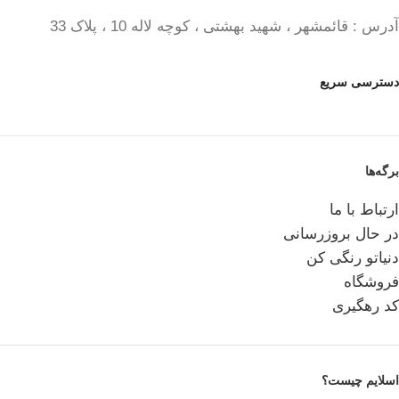
آدرس : قائمشهر ، شهید بهشتی ، کوچه لاله 10 ، پلاک 33
دسترسی سریع
برگه‌ها
ارتباط با ما
در حال بروزرسانی
دنیاتو رنگی کن
فروشگاه
کد رهگیری
اسلایم چیست؟