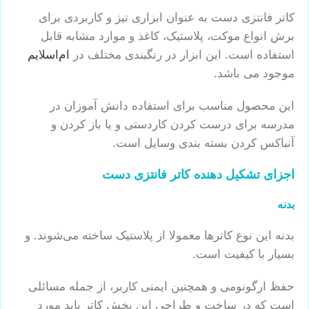
کاتر فانتزی دست به عنوان ابزاری تیز و کاربردی برای
برش انواع موکت، پلاستیک، کاغذ و موارد مشابه قابل
استفاده است. این ابزار در رنگبندی مختلف در
ام‌اسلایم
موجود می باشد.
این محصول مناسب برای استفاده دانش آموزان در
مدرسه برای درست کردن کاردستی و یا باز کردن و
آنباکس کردن بسته بندی وسایل است.
اجزای تشکیل دهنده کاتر فانتزی دست
بدنه
بدنه این نوع کاترها معمولا از پلاستیک ساخته می‌شوند. و
بسیار با کیفیت است.
حفظ ارگونومی و همچنین ایمنی کاربر، از جمله مسائلی
است که در ساخت و طراحی این بخش کاتر باید مورد