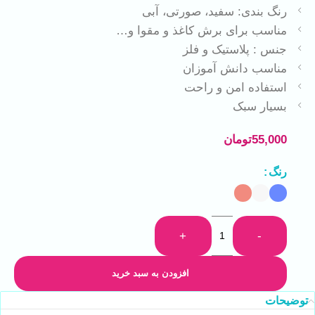
رنگ بندی: سفید، صورتی، آبی
مناسب برای برش کاغذ و مقوا و…
جنس : پلاستیک و فلز
مناسب دانش آموزان
استفاده امن و راحت
بسیار سبک
55,000
تومان
رنگ
+
-
افزودن به سبد خرید
توضیحات