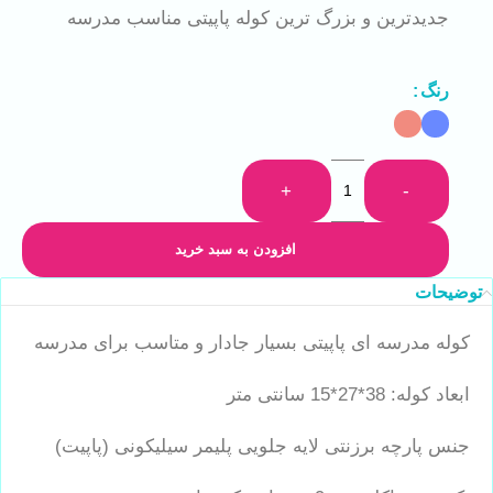
جدیدترین و بزرگ ترین کوله پاپیتی مناسب مدرسه
رنگ
+
-
افزودن به سبد خرید
توضیحات
کوله مدرسه ای پاپیتی بسیار جادار و متاسب برای مدرسه
ابعاد کوله: 38*27*15 سانتی متر
جنس پارچه برزنتی لایه جلویی پلیمر سیلیکونی (پاپیت)