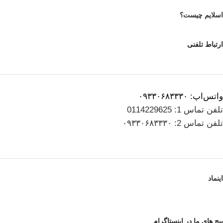
اسلایم چیست؟
ارتباط تلفنی
واتس‌اپ: ۰۹۳۳۰۶۸۳۳۳۰
تلفن تماس 1: 0114229625
تلفن تماس 2: ۰۹۳۳۰۶۸۳۳۳۰
اینماد
پیج های ما در اینستاگرام