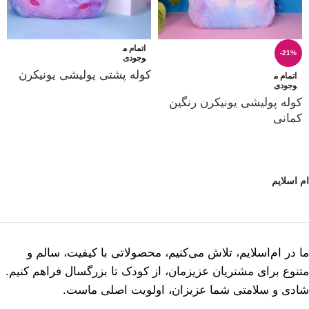
اتمام م
-21%
وجودی
کوله پشتی پولیشی یونیکرن
اتمام م
وجودی
کوله پولیشی یونیکرن رنگین
کمانی
ام اسلایم
ما در ام‌اسلایم، تلاش می‌کنیم، محصولاتی با کیفیت، سالم و
متنوع برای مشتریان عزیزمان، از کودک تا بزرگسال فراهم کنیم.
شادی و سلامتی شما عزیزان، اولویت اصلی ماست.