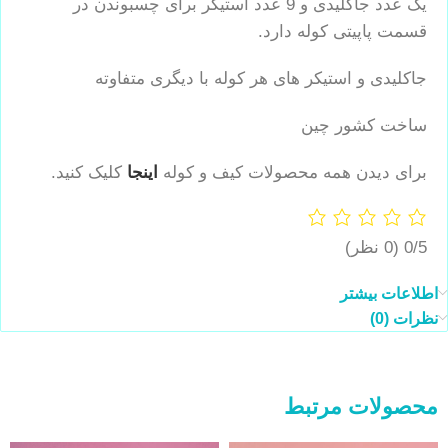
یک عدد جاکلیدی و 9 عدد استیکر برای چسبوندن در
قسمت پاپیتی کوله دارد.
جاکلیدی و استیکر های هر کوله با دیگری متفاوته
ساخت کشور چین
برای دیدن همه محصولات کیف و کوله
اینجا
کلیک کنید.
0/5
(0 نظر)
اطلاعات بیشتر
نظرات (0)
محصولات مرتبط