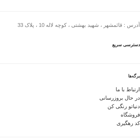
آدرس : قائمشهر ، شهید بهشتی ، کوچه لاله 10 ، پلاک 33
دسترسی سریع
برگه‌ها
ارتباط با ما
در حال بروزرسانی
دنیاتو رنگی کن
فروشگاه
کد رهگیری