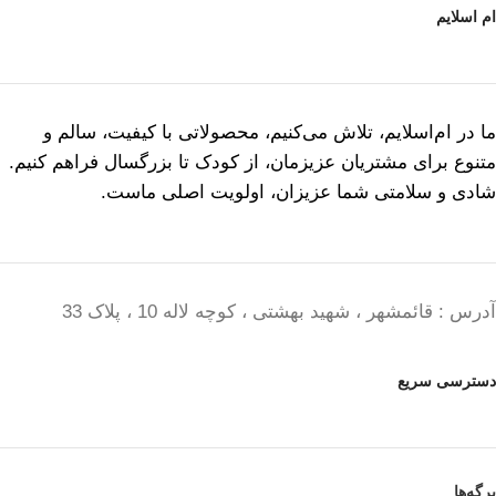
ام اسلایم
ما در ام‌اسلایم، تلاش می‌کنیم، محصولاتی با کیفیت، سالم و
متنوع برای مشتریان عزیزمان، از کودک تا بزرگسال فراهم کنیم.
شادی و سلامتی شما عزیزان، اولویت اصلی ماست.
آدرس : قائمشهر ، شهید بهشتی ، کوچه لاله 10 ، پلاک 33
دسترسی سریع
برگه‌ها