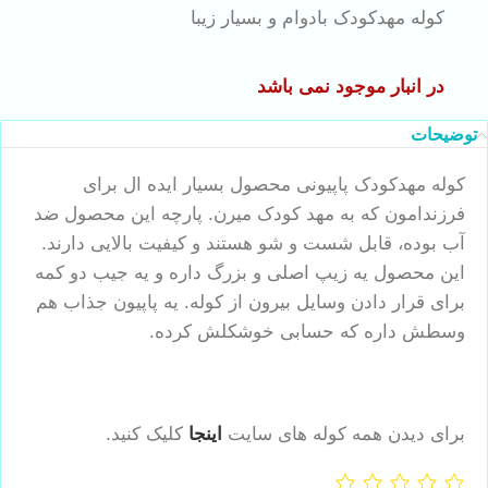
کوله مهدکودک بادوام و بسیار زیبا
در انبار موجود نمی باشد
توضیحات
کوله مهدکودک پاپیونی محصول بسیار ایده ال برای
فرزندامون که به مهد کودک میرن. پارچه این محصول ضد
آب بوده، قابل شست و شو هستند و کیفیت بالایی دارند.
این محصول یه زیپ اصلی و بزرگ داره و یه جیب دو کمه
برای قرار دادن وسایل بیرون از کوله. یه پاپیون جذاب هم
وسطش داره که حسابی خوشکلش کرده.
برای دیدن همه کوله های سایت
اینجا
کلیک کنید.