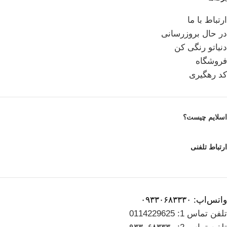
ارتباط با ما
در حال بروزرسانی
دنیاتو رنگی کن
فروشگاه
کد رهگیری
اسلایم چیست؟
ارتباط تلفنی
واتس‌اپ: ۰۹۳۳۰۶۸۳۳۳۰
تلفن تماس 1: 0114229625