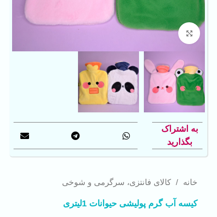
بزرگنمایی تصویر
به اشتراک
بگذارید
خانه
/
کالای فانتزی، سرگرمی و شوخی
کیسه آب گرم پولیشی حیوانات 1لیتری