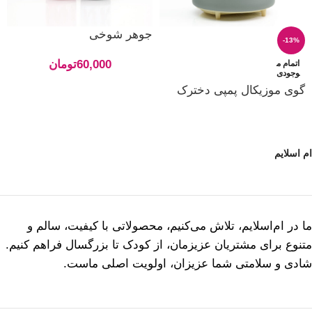
جوهر شوخی
-13%
60,000
تومان
اتمام م
وجودی
گوی موزیکال پمپی دخترک
ام اسلایم
ما در ام‌اسلایم، تلاش می‌کنیم، محصولاتی با کیفیت، سالم و
متنوع برای مشتریان عزیزمان، از کودک تا بزرگسال فراهم کنیم.
شادی و سلامتی شما عزیزان، اولویت اصلی ماست.