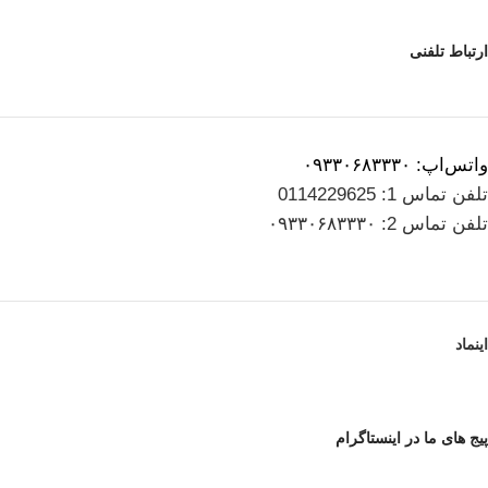
ارتباط تلفنی
واتس‌اپ: ۰۹۳۳۰۶۸۳۳۳۰
تلفن تماس 1: 0114229625
تلفن تماس 2: ۰۹۳۳۰۶۸۳۳۳۰
اینماد
پیج های ما در اینستاگرام