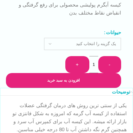
کیسه آبگرم پولیشی محصولی برای رفع گرفتگی و
انقباض نقاط مختلف بدن
حیوانات
+
-
افزودن به سبد خرید
توضیحات
یکی از سنتی ترین روش های درمان گرفتگی عضلات
استفاده از کیسه آب گرمه که امروزه به شکل فانتزی تو
بازار ارائه میشه. این کیسه آب برای کمپرس آب سرد و
همچنین گرم نگه داشتن آب تا 80 درجه خیلی مناسبن.