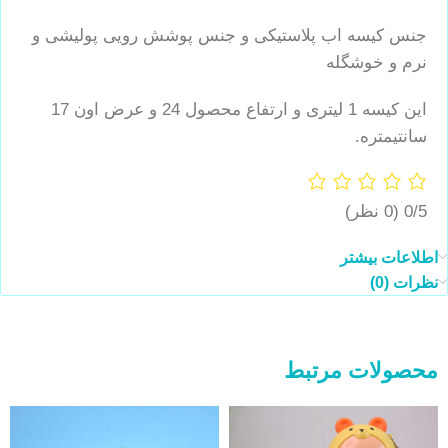
جنس کیسه اب پلاستیکی و جنس پوشش رویی پولیشی و
نرم و خوشگله
این کیسه 1 لیتری و ارتفاع محصول 24 و عرض اون 17
سانتیمتره.
0/5
(0 نظر)
اطلاعات بیشتر
نظرات (0)
محصولات مرتبط