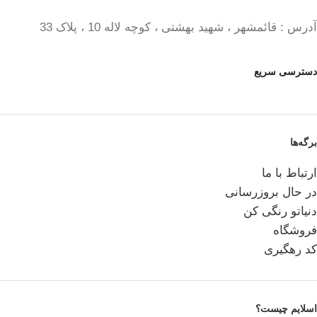
آدرس : قائمشهر ، شهید بهشتی ، کوچه لاله 10 ، پلاک 33
دسترسی سریع
برگه‌ها
ارتباط با ما
در حال بروزرسانی
دنیاتو رنگی کن
فروشگاه
کد رهگیری
اسلایم چیست؟