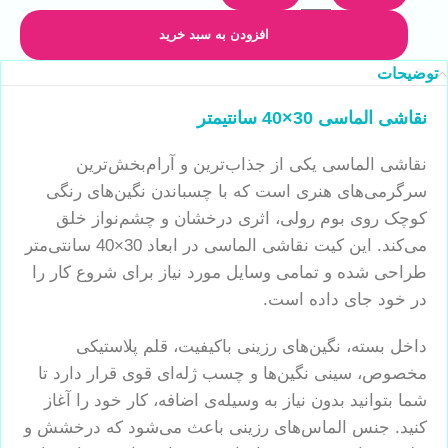
افزودن به سبد خرید
توضیحات
نقاشی الماسی 30×40 سانتیمتر
نقاشی الماسی یکی از جذاب‌ترین و آرام‌بخش‌ترین
سرگرمی‌های هنری است که با چسباندن نگین‌های رنگی
کوچک روی بوم رولی، اثری درخشان و چشم‌نواز خلق
می‌کند. این کیت نقاشی الماسی در ابعاد 30×40 سانتی‌متر
طراحی شده و تمامی وسایل مورد نیاز برای شروع کار را
در خود جای داده است.
داخل بسته، نگین‌های رزینی باکیفیت، قلم پلاستیکی
مخصوص، سینی نگین‌ها و چسب ژله‌ای قوی قرار دارد تا
شما بتوانید بدون نیاز به وسیله‌ی اضافه، کار خود را آغاز
کنید. جنس الماس‌های رزینی باعث می‌شود که درخشش و