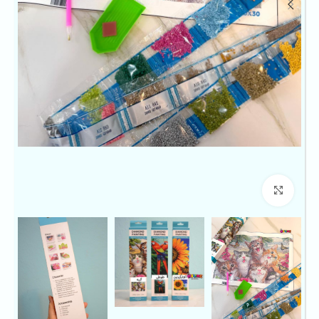
بزرگنمایی تصویر