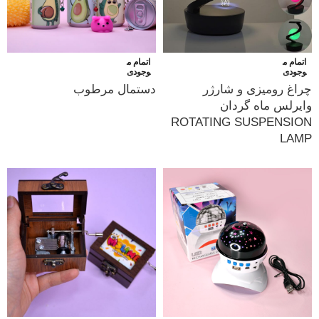
اتمام م
اتمام م
وجودی
وجودی
چراغ رومیزی و شارژر
دستمال مرطوب
وایرلس ماه گردان
ROTATING SUSPENSION
LAMP