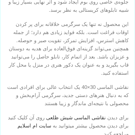
جلوه‌ی خاصی روی بوم ایجاد شود و اثر نهایی بسیار زیبا و
شبیه تابلوهای کریستالی به نظر برسد.
این محصول نه تنها یک سرگرمی خلاقانه برای پر کردن
اوقات فراغت است. بلکه فواید زیادی هم دارد؛ از جمله
کاهش استرس، افزایش تمرکز، تقویت صبر و حوصله.
همچنین می‌تواند گزینه‌ای فوق‌العاده برای هدیه به دوستان
و عزیزان باشد. بعد از اتمام کار، تابلو حاصل را می‌توانید
قاب بگیرید و به عنوان یک دکور هنری در منزل یا محل کار
استفاده کنید.
نقاشی الماسی 30×40 یک انتخاب عالی برای افرادی است
که به دنبال هنرهای دستی جدید، سرگرمی آرام‌بخش و
محصولی با نتیجه‌ای ماندگار و زیبا هستند
برای دیدن
نقاشی الماسی شیش ظلعی
روی آن کلیک کنید
برای دیدن محصول بیشتر میتوانید به
سایت ام اسلایم
مراجعه کنید