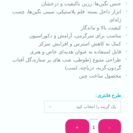
جنس نگین‌ها: رزین باکیفیت و درخشان
ابزار داخل بسته: قلم پلاستیکی، سینی نگین‌ها، چسب
ژله‌ای
کیفیت بالا و ماندگار
مناسب برای سرگرمی، آرامش و دکوراسیون
کمک به کاهش استرس و افزایش تمرکز
قابل استفاده به عنوان هدیه‌ای خاص و هنری
طراحی متنوع (طوطی، شب های پر ستاره،گل آفتاب
گردون،گربه، دریاچه، اسب)
محصول ساخت چین
طرح فانتزی
+
-