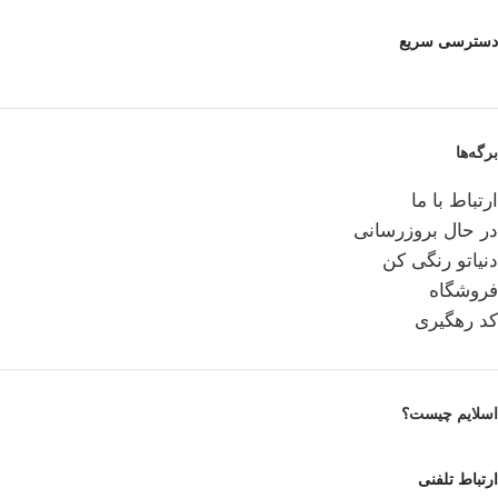
دسترسی سریع
برگه‌ها
ارتباط با ما
در حال بروزرسانی
دنیاتو رنگی کن
فروشگاه
کد رهگیری
اسلایم چیست؟
ارتباط تلفنی