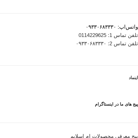
واتس‌اپ: ۰۹۳۳۰۶۸۳۳۳۰
تلفن تماس 1: 0114229625
تلفن تماس 2: ۰۹۳۳۰۶۸۳۳۳۰
اینماد
پیج های ما در اینستاگرام
پیج معرفی محصولات اِم اسلایم