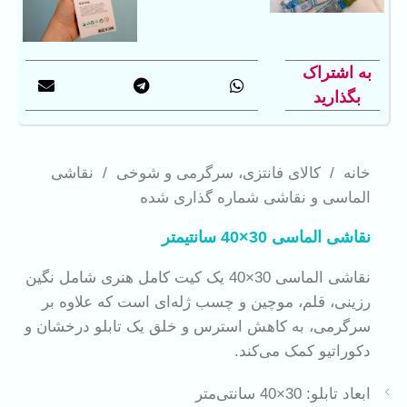
به اشتراک
بگذارید
خانه
/
کالای فانتزی، سرگرمی و شوخی
/
نقاشی
الماسی و نقاشی شماره گذاری شده
نقاشی الماسی 30×40 سانتیمتر
نقاشی الماسی 30×40 یک کیت کامل هنری شامل نگین
رزینی، قلم، موچین و چسب ژله‌ای است که علاوه بر
سرگرمی، به کاهش استرس و خلق یک تابلو درخشان و
دکوراتیو کمک می‌کند.
ابعاد تابلو: 30×40 سانتی‌متر