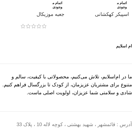
اتمام م
اتمام م
وجودی
وجودی
اسپیکر کهکشانی
جعبه موزیکال
ام اسلایم
ما در ام‌اسلایم، تلاش می‌کنیم، محصولاتی با کیفیت، سالم و
متنوع برای مشتریان عزیزمان، از کودک تا بزرگسال فراهم کنیم.
شادی و سلامتی شما عزیزان، اولویت اصلی ماست.
آدرس : قائمشهر ، شهید بهشتی ، کوچه لاله 10 ، پلاک 33