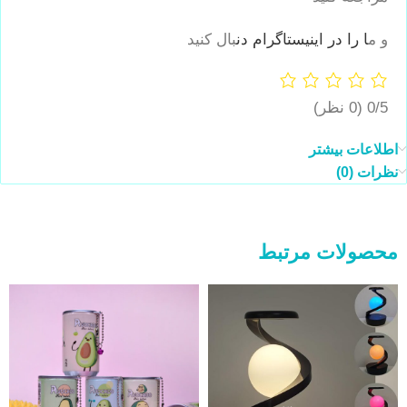
و م
ا را در اینیستاگرام دن
بال کنید
0/5
(0 نظر)
اطلاعات بیشتر
نظرات (0)
محصولات مرتبط