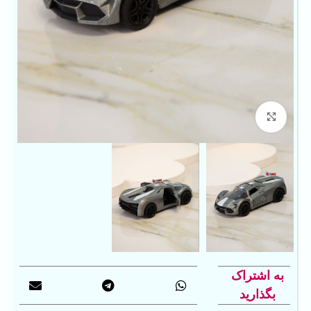
بزرگنمایی تصویر
به اشتراک
بگذارید