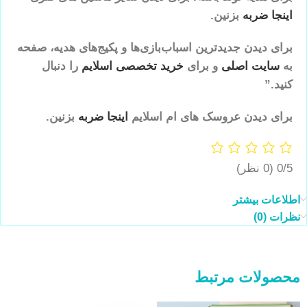
اینجا ضربه
بزنین.
برای دیدن جدیدترین اسباب‌بازی‌ها و پکیج‌های هدیه، صفحه
به
سایت اصلی
و برای
خرید تخصصی اسلایم
را دنبال
کنید.”
برای دیدن عروسک های ام اسلایم
اینجا ضربه
بزنین.
0/5
(0 نظر)
اطلاعات بیشتر
نظرات (0)
محصولات مرتبط