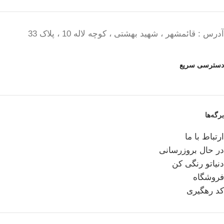
آدرس : قائمشهر ، شهید بهشتی ، کوچه لاله 10 ، پلاک 33
دسترسی سریع
برگه‌ها
ارتباط با ما
در حال بروزرسانی
دنیاتو رنگی کن
فروشگاه
کد رهگیری