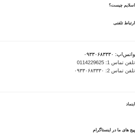
اسلایم چیست؟
ارتباط تلفنی
واتس‌اپ: ۰۹۳۳۰۶۸۳۳۳۰
تلفن تماس 1: 0114229625
تلفن تماس 2: ۰۹۳۳۰۶۸۳۳۳۰
اینماد
پیج های ما در اینستاگرام