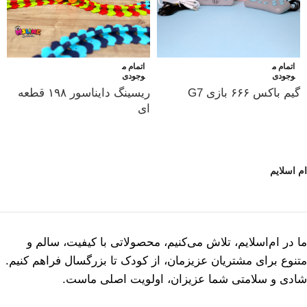
اتمام م
اتمام م
وجودی
وجودی
گیم باکس ۶۶۶ بازی G7
ریسینگ دایناسور ۱۹۸ قطعه
ای
ام اسلایم
ما در ام‌اسلایم، تلاش می‌کنیم، محصولاتی با کیفیت، سالم و
متنوع برای مشتریان عزیزمان، از کودک تا بزرگسال فراهم کنیم.
شادی و سلامتی شما عزیزان، اولویت اصلی ماست.