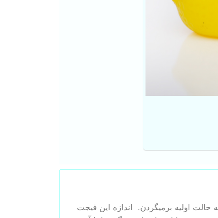
حالت اولیه برمیگردن. اندازه این فیجت