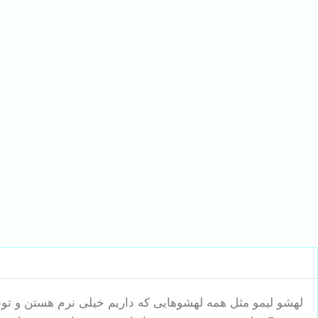
لهشو لیمو مثل همه لهشوهایی که داریم خیلی نرم هستن و تو