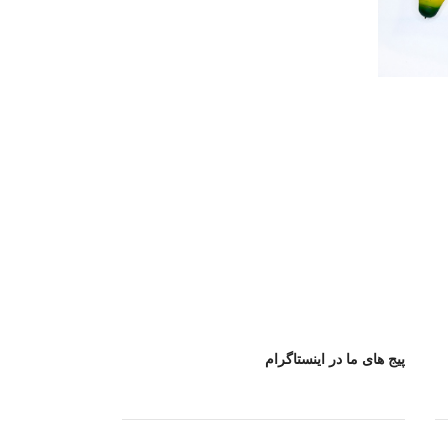
پیج های ما در اینستاگرام