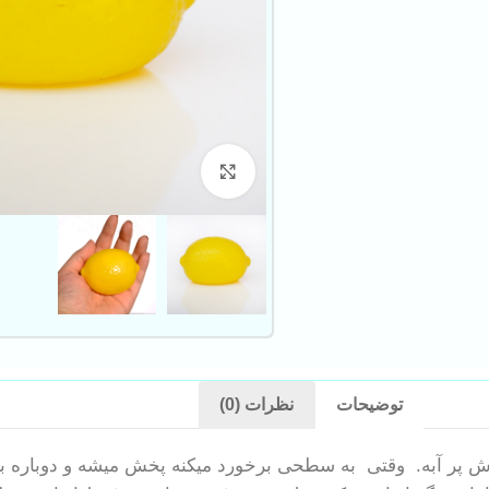
بزرگنمایی تصویر
توضیحات
نظرات (0)
ش پر آبه. وقتی به سطحی برخورد میکنه پخش میشه و دوباره به 