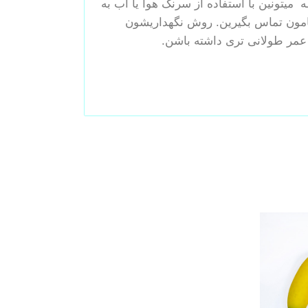
 میتونین با استفاده از سرنگ هوا یا آب به
اهامون تماس بگیرین. روش نگهداریشون
 عمر طولانی تری داشته باشن.