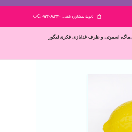
0
تومان
مشاوره تلفنی:
۰۹۳۳۰۶۸۳۳۳۰
ماگ، اسموتی و ظرف غذا
بازی فکری
فیگور