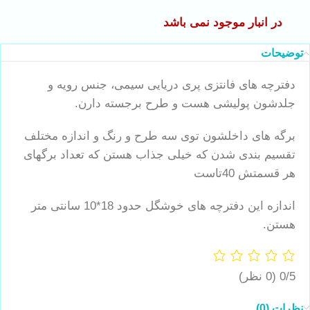
در انبار موجود نمی باشد
توضیحات
دفترچه های فانتزی پری دریایی سیمی، جنس رویه و
جلدشون پولیشی هست و طرح برجسته دارن.
برگه های داخلشون توی سه طرح و رنگ و اندازه مختلف
تقسیم بندی شدن که خیلی جذاب هستن که تعداد برگهای
هر قسمتش 40تاست
اندازه این دفترچه های خوشگل حدود 18*10 سانتی متر
هستن.
0/5
(0 نظر)
نظرات (0)