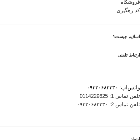
فروشگاه
کد رهگیری
اسلایم چیست؟
ارتباط تلفنی
واتس‌اپ: ۰۹۳۳۰۶۸۳۳۳۰
تلفن تماس 1: 0114229625
تلفن تماس 2: ۰۹۳۳۰۶۸۳۳۳۰
اینماد