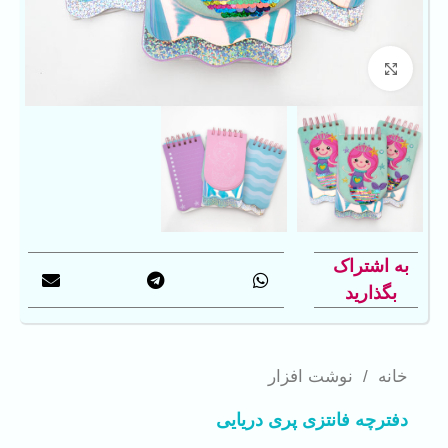
بزرگنمایی تصویر
به اشتراک
بگذارید
خانه
/
نوشت افزار
دفترچه فانتزی پری دریایی