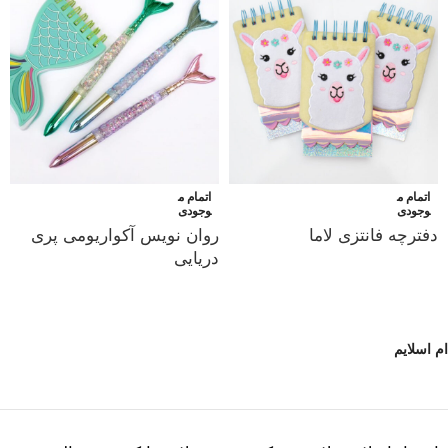
اتمام م
اتمام م
وجودی
وجودی
دفترچه فانتزی لاما
روان نویس آکواریومی پری
دریایی
ام اسلایم