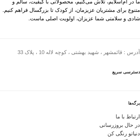
ما در ام‌اسلایم، تلاش می‌کنیم، محصولاتی با کیفیت، سالم و
متنوع برای مشتریان عزیزمان، از کودک تا بزرگسال فراهم کنیم.
شادی و سلامتی شما عزیزان، اولویت اصلی ماست.
آدرس : قائمشهر ، شهید بهشتی ، کوچه لاله 10 ، پلاک 33
دسترسی سریع
برگه‌ها
ارتباط با ما
در حال بروزرسانی
دنیاتو رنگی کن