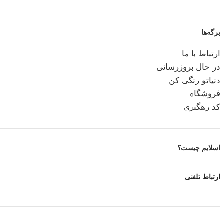
برگه‌ها
ارتباط با ما
در حال بروزرسانی
دنیاتو رنگی کن
فروشگاه
کد رهگیری
اسلایم چیست؟
ارتباط تلفنی