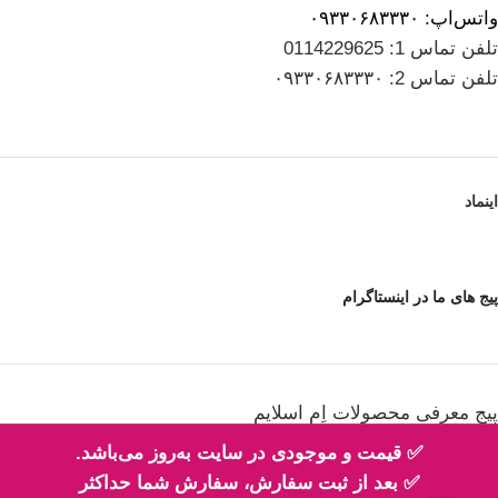
واتس‌اپ: ۰۹۳۳۰۶۸۳۳۳۰
تلفن تماس 1: 0114229625
تلفن تماس 2: ۰۹۳۳۰۶۸۳۳۳۰
اینماد
پیج های ما در اینستاگرام
پیج معرفی محصولات اِم اسلایم
✅ قیمت و موجودی در سایت به‌روز می‌باشد.
✅ بعد از ثبت سفارش، سفارش شما حداکثر