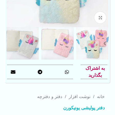
بزرگنمایی تصویر
به اشتراک
بگذارید
خانه
/
نوشت افزار
/
دفتر و دفترچه
دفتر پولیشی یونیکورن