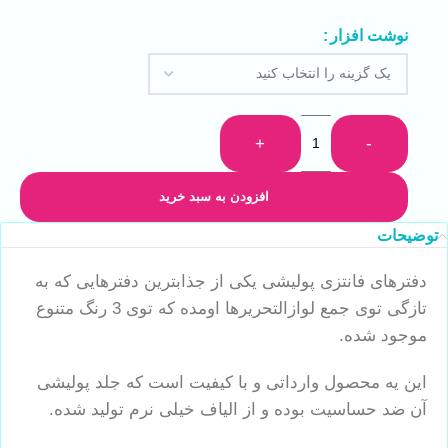
نوشت افزار
+
-
افزودن به سبد خرید
توضیحات
دفترهای فانتزی پولیشی یکی از جذابترین دفترهایی که به
تازگی توی جمع لوازالتحریرها اومده که توی 3 رنگ متنوع
موجود شده.
این یه محصول وارداتی و با کیفیت است که جلد پولیشی
آن ضد حساسیت بوده و از الیاف خیلی نرم تولید شده.