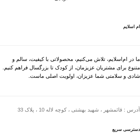
ام اسلایم
ما در ام‌اسلایم، تلاش می‌کنیم، محصولاتی با کیفیت، سالم و
متنوع برای مشتریان عزیزمان، از کودک تا بزرگسال فراهم کنیم.
شادی و سلامتی شما عزیزان، اولویت اصلی ماست.
آدرس : قائمشهر ، شهید بهشتی ، کوچه لاله 10 ، پلاک 33
دسترسی سریع