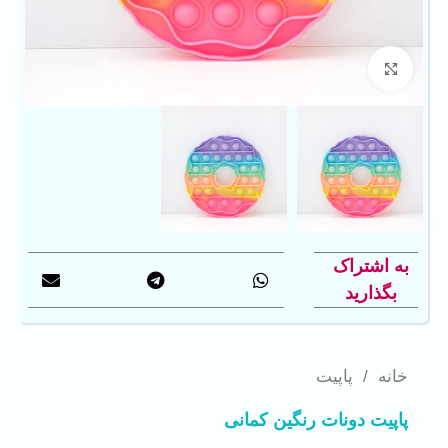
بزرگنمایی تصویر
به اشتراک
بگذارید
خانه
/
پاپیت
پاپیت دونات رنگین کمانی