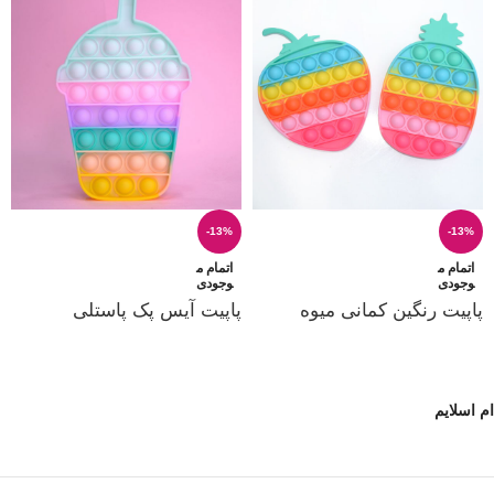
-13%
-13%
اتمام م
اتمام م
وجودی
وجودی
پاپیت رنگین کمانی میوه
پاپیت آیس پک پاستلی
ام اسلایم