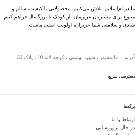
ما در ام‌اسلایم، تلاش می‌کنیم، محصولاتی با کیفیت، سالم و
متنوع برای مشتریان عزیزمان، از کودک تا بزرگسال فراهم کنیم.
شادی و سلامتی شما عزیزان، اولویت اصلی ماست.
آدرس : قائمشهر ، شهید بهشتی ، کوچه لاله 10 ، پلاک 33
دسترسی سریع
برگه‌ها
ارتباط با ما
در حال بروزرسانی