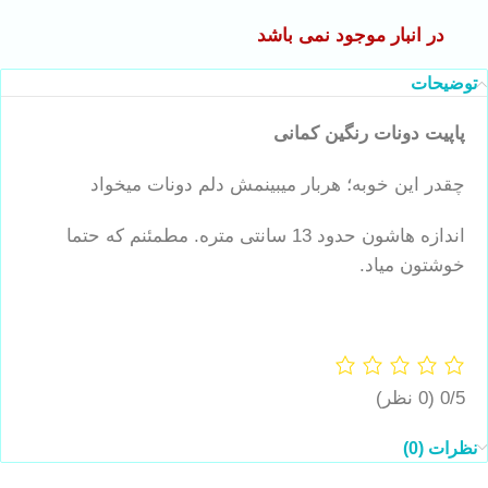
در انبار موجود نمی باشد
توضیحات
پاپیت دونات رنگین کمانی
چقدر این خوبه؛ هربار میبینمش دلم دونات میخواد
اندازه هاشون حدود 13 سانتی متره. مطمئنم که حتما
خوشتون میاد.
0/5
(0 نظر)
نظرات (0)