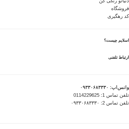
دنیاتو رنگی کن
فروشگاه
کد رهگیری
اسلایم چیست؟
ارتباط تلفنی
واتس‌اپ: ۰۹۳۳۰۶۸۳۳۳۰
تلفن تماس 1: 0114229625
تلفن تماس 2: ۰۹۳۳۰۶۸۳۳۳۰