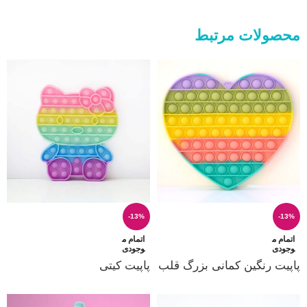
محصولات مرتبط
-13%
-13%
اتمام م
اتمام م
وجودی
وجودی
پاپیت رنگین کمانی بزرگ قلب
پاپیت کیتی