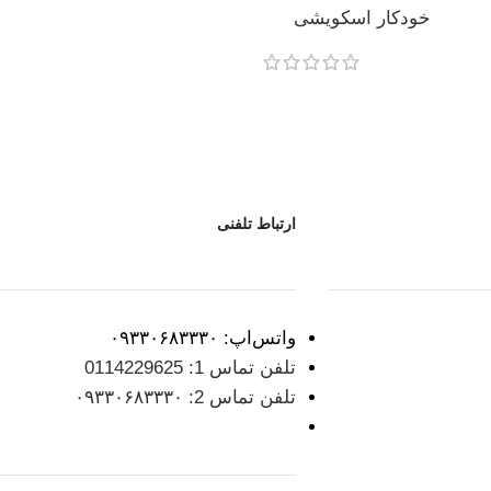
خودکار اسکویشی
ارتباط تلفنی
واتس‌اپ: ۰۹۳۳۰۶۸۳۳۳۰
تلفن تماس 1: 0114229625
تلفن تماس 2: ۰۹۳۳۰۶۸۳۳۳۰