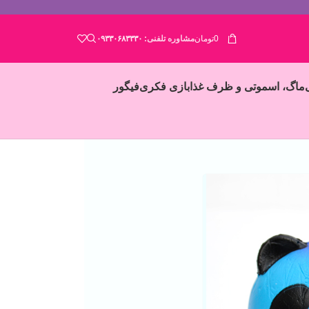
0
تومان
مشاوره تلفنی:
۰۹۳۳۰۶۸۳۳۳۰
ماگ، اسموتی و ظرف غذا
بازی فکری
فیگور