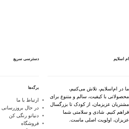
ام اسلایم
دسترسی سریع
برگه‌ها
ما در ام‌اسلایم، تلاش می‌کنیم،
محصولاتی با کیفیت، سالم و متنوع برای
ارتباط با ما
مشتریان عزیزمان، از کودک تا بزرگسال
در حال بروزرسانی
فراهم کنیم. شادی و سلامتی شما
دنیاتو رنگی کن
عزیزان، اولویت اصلی ماست.
فروشگاه