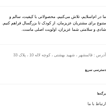
ما در ام‌اسلایم، تلاش می‌کنیم، محصولاتی با کیفیت، سالم و
متنوع برای مشتریان عزیزمان، از کودک تا بزرگسال فراهم کنیم.
شادی و سلامتی شما عزیزان، اولویت اصلی ماست.
آدرس : قائمشهر ، شهید بهشتی ، کوچه لاله 10 ، پلاک 33
دسترسی سریع
برگه‌ها
ارتباط با ما