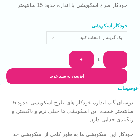
خودکار طرح اسکویشی با اندازه حدود 15 سانتیمتر
خودکار اسکویشی
+
-
افزودن به سبد خرید
توضیحات
دوستای گلم اندازه خودکار های طرح اسکویشی حدود 15
سانتیمتر هست، این اسکویشی ها خیلی نرم و باکیفیتن و
رنگبندی جذابی دارن.
خودکار این اسکویشی ها به طور کامل از اسکویشی جدا