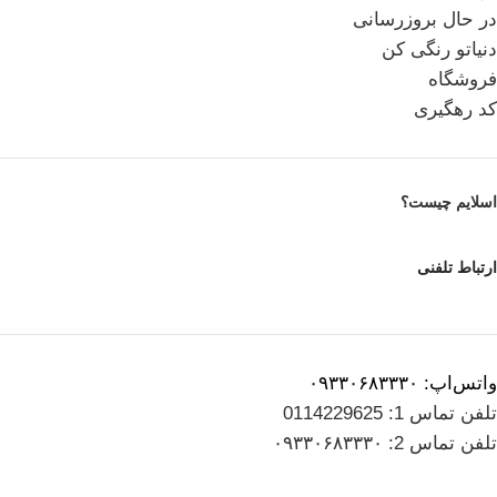
در حال بروزرسانی
دنیاتو رنگی کن
فروشگاه
کد رهگیری
اسلایم چیست؟
ارتباط تلفنی
واتس‌اپ: ۰۹۳۳۰۶۸۳۳۳۰
تلفن تماس 1: 0114229625
تلفن تماس 2: ۰۹۳۳۰۶۸۳۳۳۰