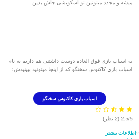
میشه و مجدد میتونین تو اسکویشی جاش بدین.
.
.
.
یه اسباب بازی فوق العاده دوست داشتنی هم داریم به نام
اسباب بازی کاکتوس سخنگو که از اینجا میتونید ببینیدش:
.
اسباب بازی کاکتوس سخنگو
2.5/5
(2 نظر)
اطلاعات بیشتر