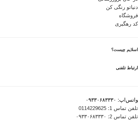
دنیاتو رنگی کن
فروشگاه
کد رهگیری
اسلایم چیست؟
ارتباط تلفنی
واتس‌اپ: ۰۹۳۳۰۶۸۳۳۳۰
تلفن تماس 1: 0114229625
تلفن تماس 2: ۰۹۳۳۰۶۸۳۳۳۰