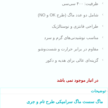
ظرفیت: ۴۰۰ سی‌سی
شامل دو عدد ماگ (طرح OK و NO)
طراحی فانتزی و نوستالژیک
مناسب نوشیدنی‌های گرم و سرد
مقاوم در برابر حرارت و شست‌وشو
گزینه‌ای عالی برای هدیه و دکور
در انبار موجود نمی باشد
توضیحات
ماگ سست ماگ سرامیکی طرح تام و جری