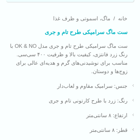
خانه
/
ماگ، اسموتی و ظرف غذا
ست ماگ سرامیکی طرح تام و جری
ست ماگ سرامیکی طرح تام و جری مدل OK & NO با
رنگ زرد فانتزی، کیفیت بالا و ظرفیت ۴۰۰ سی‌سی.
مناسب برای نوشیدنی‌های گرم و هدیه‌ای عالی برای
زوج‌ها و دوستان.
جنس: سرامیک مقاوم و لعاب‌دار
رنگ: زرد با طرح کارتونی تام و جری
ارتفاع: ۸ سانتی‌متر
قطر: ۸ سانتی‌متر