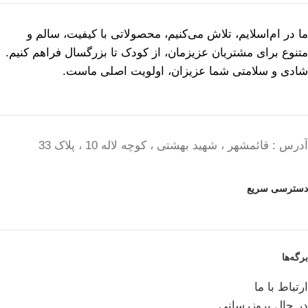
ما در ام‌اسلایم، تلاش می‌کنیم، محصولاتی با کیفیت، سالم و
متنوع برای مشتریان عزیزمان، از کودک تا بزرگسال فراهم کنیم.
شادی و سلامتی شما عزیزان، اولویت اصلی ماست.
آدرس : قائمشهر ، شهید بهشتی ، کوچه لاله 10 ، پلاک 33
دسترسی سریع
برگه‌ها
ارتباط با ما
در حال بروزرسانی