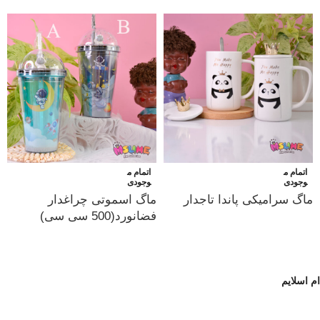
اتمام م
اتمام م
وجودی
وجودی
ماگ سرامیکی پاندا تاجدار
ماگ اسموتی چراغدار
فضانورد(500 سی سی)
ام اسلایم