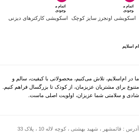
اتمام م
اتمام م
وجودی
وجودی
اسکویشی اونجرز سایز کوچک
اسکویشی کارکترهای دیزنی
ام اسلایم
ما در ام‌اسلایم، تلاش می‌کنیم، محصولاتی با کیفیت، سالم و
متنوع برای مشتریان عزیزمان، از کودک تا بزرگسال فراهم کنیم.
شادی و سلامتی شما عزیزان، اولویت اصلی ماست.
آدرس : قائمشهر ، شهید بهشتی ، کوچه لاله 10 ، پلاک 33