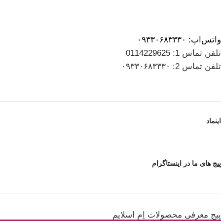
واتس‌اپ: ۰۹۳۳۰۶۸۳۳۳۰
تلفن تماس 1: 0114229625
تلفن تماس 2: ۰۹۳۳۰۶۸۳۳۳۰
اینماد
پیج های ما در اینستاگرام
پیج معرفی محصولات اِم اسلایم