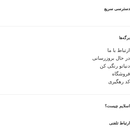
دسترسی سریع
برگه‌ها
ارتباط با ما
در حال بروزرسانی
دنیاتو رنگی کن
فروشگاه
کد رهگیری
اسلایم چیست؟
ارتباط تلفنی