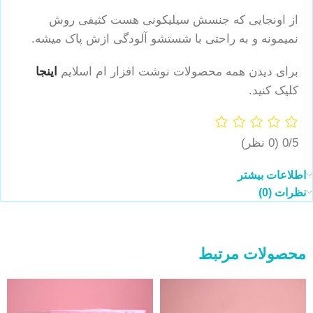
از اونجایی که جنسش سیلیکونی هست کثیفی روش
نمیمونه و به راحتی با شستشو آلودگی ازش پاک میشه.
برای دیدن همه محصولات نوشت افزار ام اسلایم
اینجا
کلیک کنید.
0/5
(0 نظر)
اطلاعات بیشتر
نظرات (0)
محصولات مرتبط