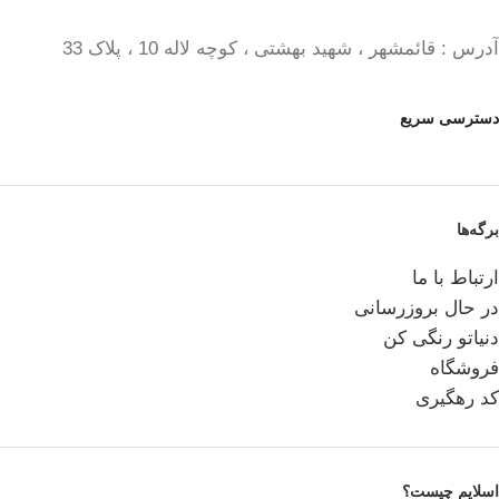
آدرس : قائمشهر ، شهید بهشتی ، کوچه لاله 10 ، پلاک 33
دسترسی سریع
برگه‌ها
ارتباط با ما
در حال بروزرسانی
دنیاتو رنگی کن
فروشگاه
کد رهگیری
اسلایم چیست؟