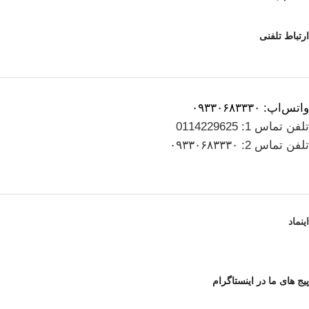
ارتباط تلفنی
واتس‌اپ: ۰۹۳۳۰۶۸۳۳۳۰
تلفن تماس 1: 0114229625
تلفن تماس 2: ۰۹۳۳۰۶۸۳۳۳۰
اینماد
پیج های ما در اینستاگرام