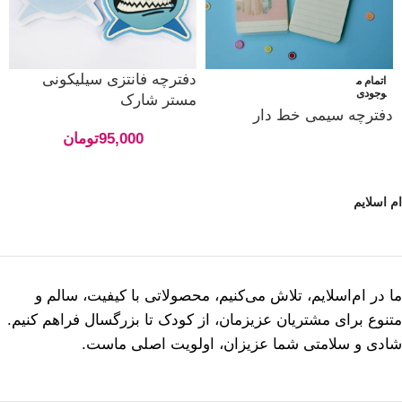
دفترچه فانتزی سیلیکونی
اتمام م
وجودی
مستر شارک
دفترچه سیمی خط دار
95,000
تومان
ام اسلایم
ما در ام‌اسلایم، تلاش می‌کنیم، محصولاتی با کیفیت، سالم و
متنوع برای مشتریان عزیزمان، از کودک تا بزرگسال فراهم کنیم.
شادی و سلامتی شما عزیزان، اولویت اصلی ماست.