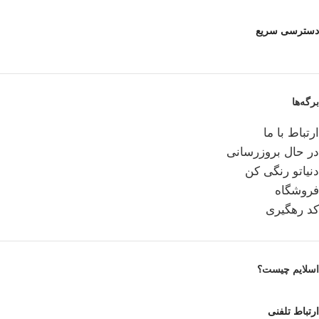
دسترسی سریع
برگه‌ها
ارتباط با ما
در حال بروزرسانی
دنیاتو رنگی کن
فروشگاه
کد رهگیری
اسلایم چیست؟
ارتباط تلفنی