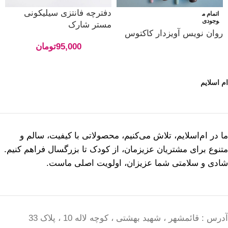
دفترچه فانتزی سیلیکونی
اتمام م
وجودی
مستر شارک
روان نویس آویزدار کاکتوس
95,000
تومان
ام اسلایم
ما در ام‌اسلایم، تلاش می‌کنیم، محصولاتی با کیفیت، سالم و
متنوع برای مشتریان عزیزمان، از کودک تا بزرگسال فراهم کنیم.
شادی و سلامتی شما عزیزان، اولویت اصلی ماست.
آدرس : قائمشهر ، شهید بهشتی ، کوچه لاله 10 ، پلاک 33