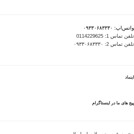
واتس‌اپ: ۰۹۳۳۰۶۸۳۳۳۰
تلفن تماس 1: 0114229625
تلفن تماس 2: ۰۹۳۳۰۶۸۳۳۳۰
اینماد
پیج های ما در اینستاگرام