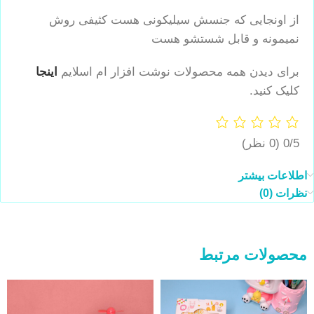
از اونجایی که جنسش سیلیکونی هست کثیفی روش
نمیمونه و قابل شستشو هست
برای دیدن همه محصولات نوشت افزار ام اسلایم
اینجا
کلیک کنید.
0/5
(0 نظر)
اطلاعات بیشتر
نظرات (0)
محصولات مرتبط