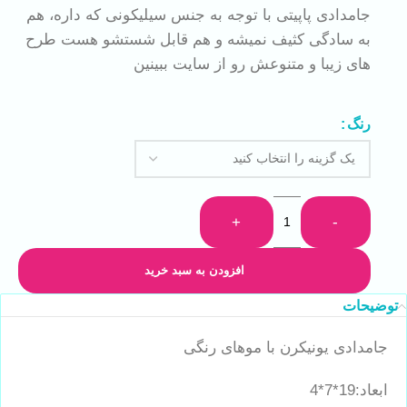
جامدادی پاپیتی با توجه به جنس سیلیکونی که داره، هم
به سادگی کثیف نمیشه و هم قابل شستشو هست طرح
های زیبا و متنوعش رو از سایت ببینین
رنگ
+
-
افزودن به سبد خرید
توضیحات
جامدادی یونیکرن با موهای رنگی
ابعاد:19*7*4