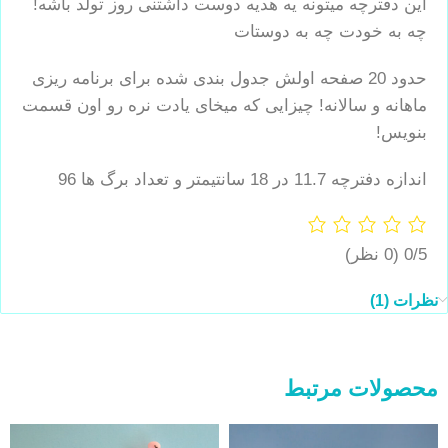
این دفترچه میتونه یه هدیه دوست داشتنی روز تولد باشه!
چه به خودت چه به دوستات
حدود 20 صفحه اولش جدول بندی شده برای برنامه ریزی
ماهانه و سالانه! چیزایی که میخای یادت نره رو اون قسمت
بنویس!
اندازه دفترچه 11.7 در 18 سانتیمتر و تعداد برگ ها 96
0/5
(0 نظر)
نظرات (1)
محصولات مرتبط