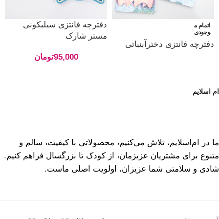
دفترچه فانتزی سیلیکونی
اتمام م
وجودی
مستر شارک
دفترچه فانتزی دخترآبنباتی
95,000
تومان
ام اسلایم
ما در ام‌اسلایم، تلاش می‌کنیم، محصولاتی با کیفیت، سالم و
متنوع برای مشتریان عزیزمان، از کودک تا بزرگسال فراهم کنیم.
شادی و سلامتی شما عزیزان، اولویت اصلی ماست.