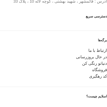
آدرس : قائمشهر ، شهید بهشتی ، کوچه لاله 10 ، پلاک 33
دسترسی سریع
برگه‌ها
ارتباط با ما
در حال بروزرسانی
دنیاتو رنگی کن
فروشگاه
کد رهگیری
اسلایم چیست؟