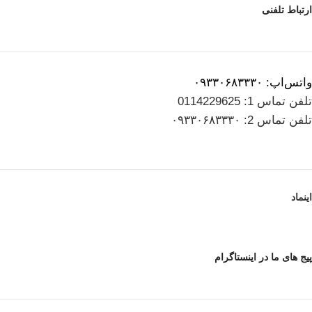
ارتباط تلفنی
واتس‌اپ: ۰۹۳۳۰۶۸۳۳۳۰
تلفن تماس 1: 0114229625
تلفن تماس 2: ۰۹۳۳۰۶۸۳۳۳۰
اینماد
پیج های ما در اینستاگرام