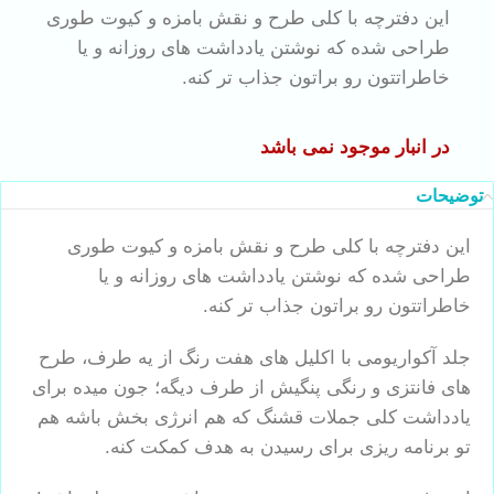
این دفترچه با کلی طرح و نقش بامزه و کیوت طوری
طراحی شده که نوشتن یادداشت های روزانه و یا
خاطراتتون رو براتون جذاب تر کنه.
در انبار موجود نمی باشد
توضیحات
این دفترچه با کلی طرح و نقش بامزه و کیوت طوری
طراحی شده که نوشتن یادداشت های روزانه و یا
خاطراتتون رو براتون جذاب تر کنه.
جلد آکواریومی با اکلیل های هفت رنگ از یه طرف، طرح
های فانتزی و رنگی پنگیش از طرف دیگه؛ جون میده برای
یادداشت کلی جملات قشنگ که هم انرژی بخش باشه هم
تو برنامه ریزی برای رسیدن به هدف کمکت کنه.