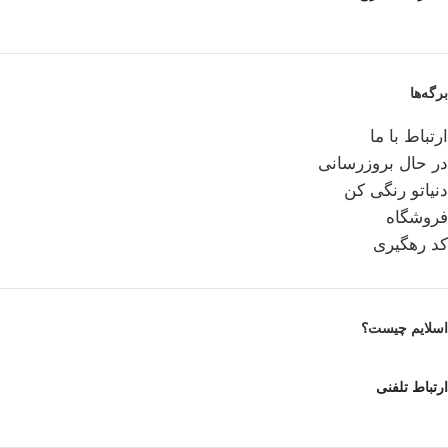
برگه‌ها
ارتباط با ما
در حال بروزرسانی
دنیاتو رنگی کن
فروشگاه
کد رهگیری
اسلایم چیست؟
ارتباط تلفنی