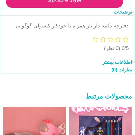
افزودن به سبد خرید
توضیحات
دفترچه دکمه دار ناز همراه با خودکار کپسولی گوگولی
0/5
(0 نظر)
اطلاعات بیشتر
نظرات (0)
محصولات مرتبط