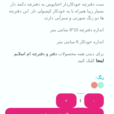
ست دفترچه خودکاردار اختاپوس یه دفترچه دکمه دار
بسیار زیبا همراه با یه خودکار کپسولی ناز. این دفترچه
ها دو رنگ صورتی و سبزآبی دارند.
اندازه دفترچه 10*8 سانتی متر
اندازه خودکار 6 سانتی متر
برای دیدن همه محصولات
دفتر و دفترچه
ام اسلایم
اینجا
کلیک کنید.
رنگ
+
-