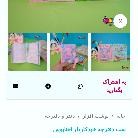
بزرگنمایی تصویر
به اشتراک
بگذارید
خانه
/
نوشت افزار
/
دفتر و دفترچه
ست دفترچه خودکاردار اختاپوس