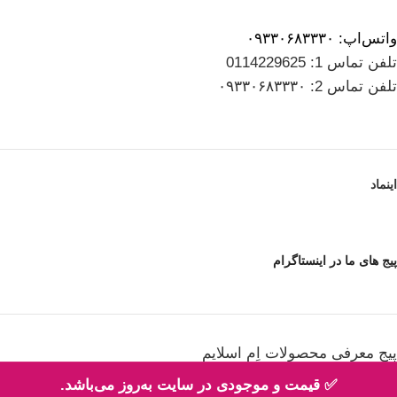
واتس‌اپ: ۰۹۳۳۰۶۸۳۳۳۰
تلفن تماس 1: 0114229625
تلفن تماس 2: ۰۹۳۳۰۶۸۳۳۳۰
اینماد
پیج های ما در اینستاگرام
پیج معرفی محصولات اِم اسلایم
✅ قیمت و موجودی در سایت به‌روز می‌باشد.