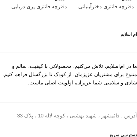
دفترچه فانتزی دخترآبنباتی
دفترچه فانتزی پری دریایی
ام اسلایم
ما در ام‌اسلایم، تلاش می‌کنیم، محصولاتی با کیفیت، سالم و
متنوع برای مشتریان عزیزمان، از کودک تا بزرگسال فراهم کنیم.
شادی و سلامتی شما عزیزان، اولویت اصلی ماست.
آدرس : قائمشهر ، شهید بهشتی ، کوچه لاله 10 ، پلاک 33
دسترسی سریع