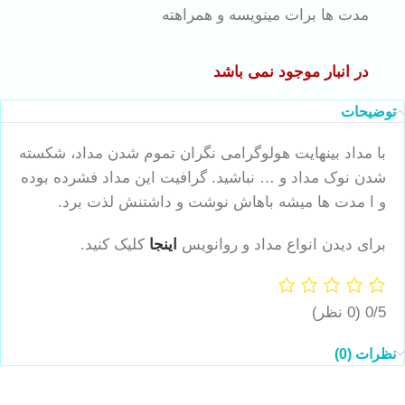
مدت ها برات مینویسه و همراهته
در انبار موجود نمی باشد
توضیحات
با مداد بینهایت هولوگرامی نگران تموم شدن مداد، شکسته
شدن نوک مداد و … نباشید. گرافیت این مداد فشرده بوده
و ا مدت ها میشه باهاش نوشت و داشتنش لذت برد.
برای دیدن انواع مداد و روانویس
اینجا
کلیک کنید.
0/5
(0 نظر)
نظرات (0)