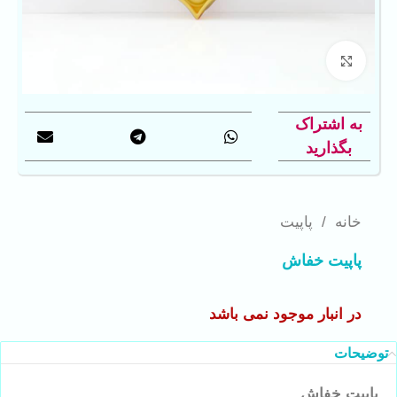
بزرگنمایی تصویر
به اشتراک
بگذارید
خانه
/
پاپیت
پاپیت خفاش
در انبار موجود نمی باشد
توضیحات
پاپیت خفاش