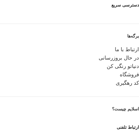
دسترسی سریع
برگه‌ها
ارتباط با ما
در حال بروزرسانی
دنیاتو رنگی کن
فروشگاه
کد رهگیری
اسلایم چیست؟
ارتباط تلفنی