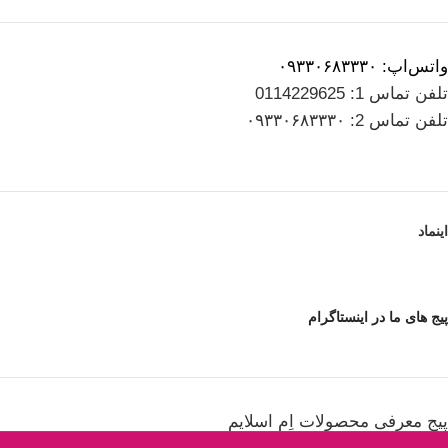
واتس‌اپ: ۰۹۳۳۰۶۸۳۳۳۰
تلفن تماس 1: 0114229625
تلفن تماس 2: ۰۹۳۳۰۶۸۳۳۳۰
اینماد
پیج های ما در اینستاگرام
پیج معرفی محصولات اِم اسلایم