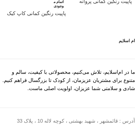
پاپیت رنگین کمانی پروانه
اتمام م
وجودی
پاپیت رنگین کمانی کاپ کیک
ام اسلایم
ما در ام‌اسلایم، تلاش می‌کنیم، محصولاتی با کیفیت، سالم و
متنوع برای مشتریان عزیزمان، از کودک تا بزرگسال فراهم کنیم.
شادی و سلامتی شما عزیزان، اولویت اصلی ماست.
آدرس : قائمشهر ، شهید بهشتی ، کوچه لاله 10 ، پلاک 33