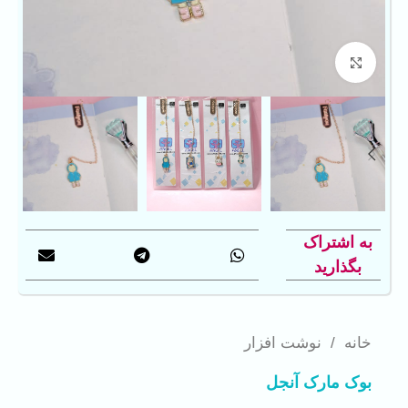
بزرگنمایی تصویر
به اشتراک
بگذارید
خانه
/
نوشت افزار
بوک مارک آنجل