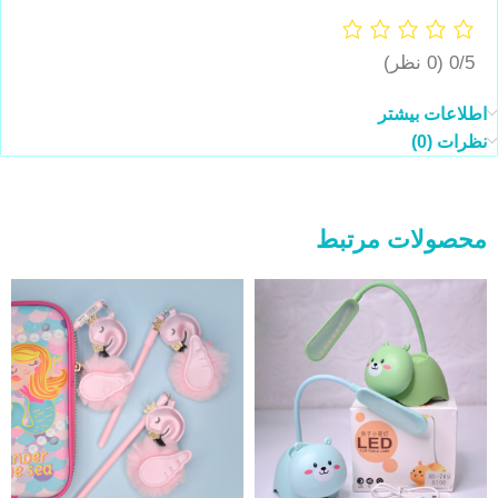
0/5
(0 نظر)
اطلاعات بیشتر
نظرات (0)
محصولات مرتبط