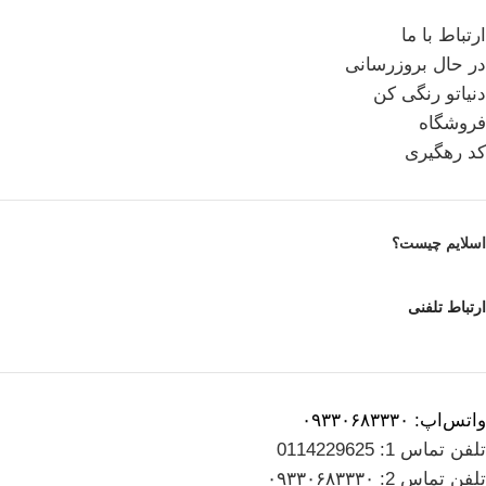
ارتباط با ما
در حال بروزرسانی
دنیاتو رنگی کن
فروشگاه
کد رهگیری
اسلایم چیست؟
ارتباط تلفنی
واتس‌اپ: ۰۹۳۳۰۶۸۳۳۳۰
تلفن تماس 1: 0114229625
تلفن تماس 2: ۰۹۳۳۰۶۸۳۳۳۰