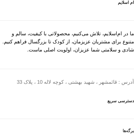
ام اسلایم
ما در ام‌اسلایم، تلاش می‌کنیم، محصولاتی با کیفیت، سالم و
متنوع برای مشتریان عزیزمان، از کودک تا بزرگسال فراهم کنیم.
شادی و سلامتی شما عزیزان، اولویت اصلی ماست.
آدرس : قائمشهر ، شهید بهشتی ، کوچه لاله 10 ، پلاک 33
دسترسی سریع
برگه‌ها