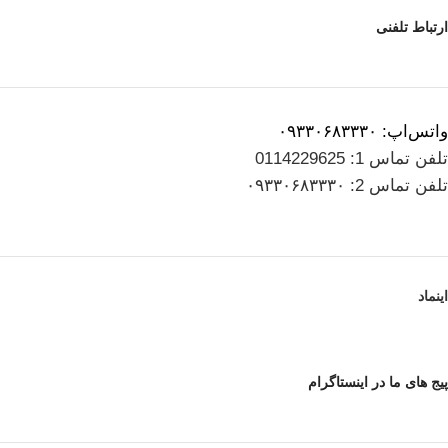
ارتباط تلفنی
واتس‌اپ: ۰۹۳۳۰۶۸۳۳۳۰
تلفن تماس 1: 0114229625
تلفن تماس 2: ۰۹۳۳۰۶۸۳۳۳۰
اینماد
پیج های ما در اینستاگرام