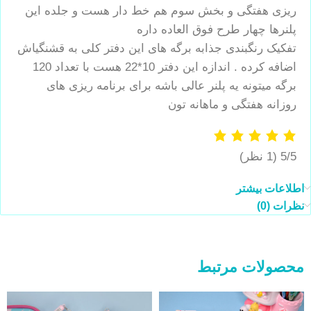
ریزی هفتگی و بخش سوم هم خط دار هست و جلده این
پلنرها چهار طرح فوق العاده داره
تفکیک رنگبندی جذابه برگه های این دفتر کلی به قشنگیاش
اضافه کرده . اندازه این دفتر 10*22 هست با تعداد 120
برگه میتونه یه پلنر عالی باشه برای برنامه ریزی های
روزانه هفتگی و ماهانه تون
5/5
(1 نظر)
اطلاعات بیشتر
نظرات (0)
محصولات مرتبط