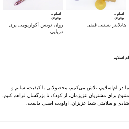
اتمام م
اتمام م
وجودی
وجودی
هایلایتر بستنی قیفی
روان نویس آکواریومی پری
دریایی
ام اسلایم
ما در ام‌اسلایم، تلاش می‌کنیم، محصولاتی با کیفیت، سالم و
متنوع برای مشتریان عزیزمان، از کودک تا بزرگسال فراهم کنیم.
شادی و سلامتی شما عزیزان، اولویت اصلی ماست.