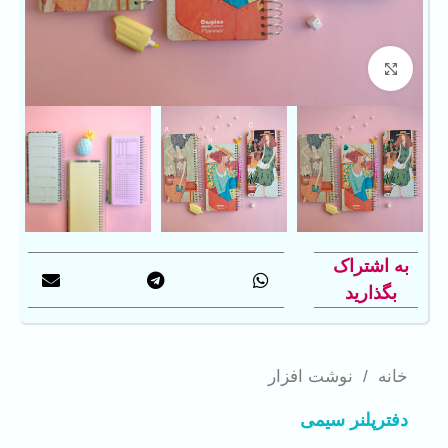
بزرگنمایی تصویر
به اشتراک
بگذارید
خانه
/
نوشت افزار
دفترپلنر سیمی