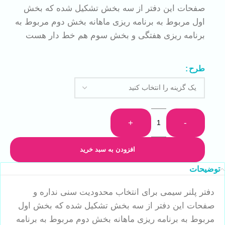
صفحات این دفتر از سه بخش تشکیل شده که بخش
اول مربوط به برنامه ریزی ماهانه بخش دوم مربوط به
برنامه ریزی هفتگی و بخش سوم هم خط دار هست
طرح
+
-
افزودن به سبد خرید
توضیحات
دفتر پلنر سیمی برای انتخاب محدودیت سنی نداره و
صفحات این دفتر از سه بخش تشکیل شده که بخش اول
مربوط به برنامه ریزی ماهانه بخش دوم مربوط به برنامه