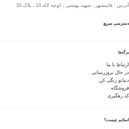
آدرس : قائمشهر ، شهید بهشتی ، کوچه لاله 10 ، پلاک 33
دسترسی سریع
برگه‌ها
ارتباط با ما
در حال بروزرسانی
دنیاتو رنگی کن
فروشگاه
کد رهگیری
اسلایم چیست؟