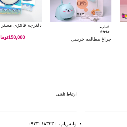
دفترچه فانتزی مستر
اتمام م
وجودی
150,000
توما
چراغ مطالعه خرسی
ارتباط تلفنی
واتس‌اپ: ۰۹۳۳۰۶۸۳۳۳۰