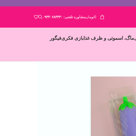
0
تومان
مشاوره تلفنی:
۰۹۳۳۰۶۸۳۳۳۰
ماگ، اسموتی و ظرف غذا
بازی فکری
فیگور