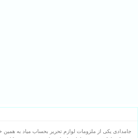
جامدادی یکی از ملزومات لوازم تحریر بحساب میاد به همین خا