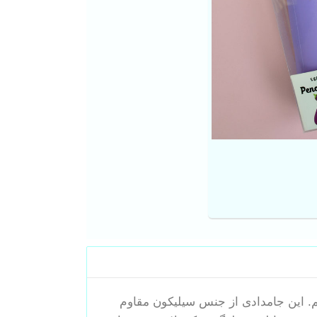
یم. این جامدادی از جنس سیلیکون مقاوم