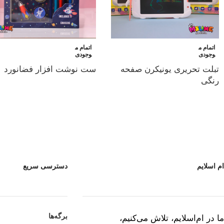
اتمام م
اتمام م
وجودی
وجودی
تبلت تحریری یونیکرن صفحه
ست نوشت افزار فضانورد
رنگی
ام اسلایم
دسترسی سریع
برگه‌ها
ما در ام‌اسلایم، تلاش می‌کنیم،